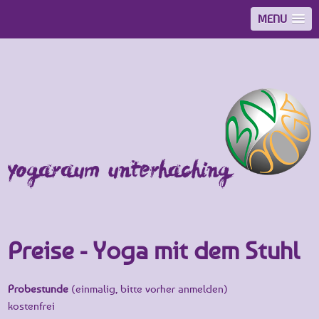
MENU
Preise - Yoga mit dem Stuhl
Probestunde
(einmalig, bitte vorher anmelden)
kostenfrei